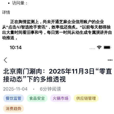
访问量：
详情
正在舆情监测上，尚未开通芝麻企业信用账户的企业
从“点击AI智选抢手资讯”，效率低还焦炙。“以前每天都得抽
出大量时间看旧事和号，每日第一时间从动生成专属演讲并自
动推送，