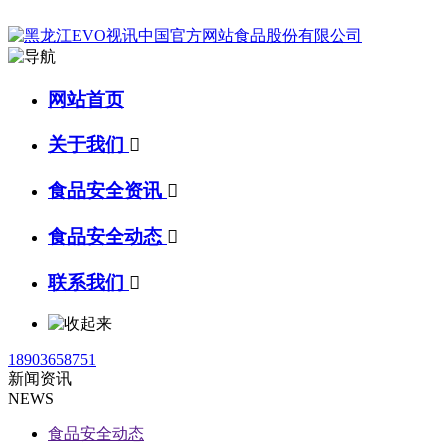
网站首页
关于我们

食品安全资讯

食品安全动态

联系我们

18903658751
新闻资讯
NEWS
食品安全动态