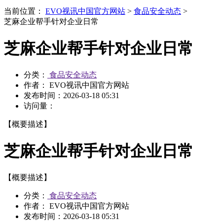
当前位置：
EVO视讯中国官方网站
>
食品安全动态
>
芝麻企业帮手针对企业日常
芝麻企业帮手针对企业日常
分类：
食品安全动态
作者： EVO视讯中国官方网站
发布时间：
2026-03-18 05:31
访问量：
【概要描述】
芝麻企业帮手针对企业日常
【概要描述】
分类：
食品安全动态
作者： EVO视讯中国官方网站
发布时间：
2026-03-18 05:31