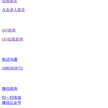
在线留言
点击进入留言
QQ咨询
QQ在线咨询
电话沟通
18903658751
微信咨询
扫一扫添加
微信公众号