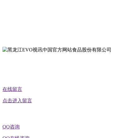
地址：哈尔滨南岗区红旗满族乡科技园区
地址：双城经济技术开发区娃哈哈路6号
地址：黑龙江萝北县宝泉岭二九0公路一号
地址：黑龙江省延寿县工业园区北泰山路5号
公众号二维码
在线留言
点击进入留言
QQ咨询