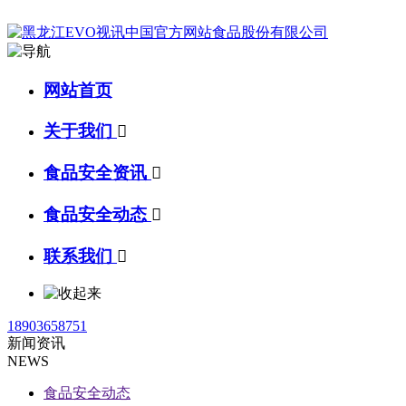
网站首页
关于我们

食品安全资讯

食品安全动态

联系我们

18903658751
新闻资讯
NEWS
食品安全动态