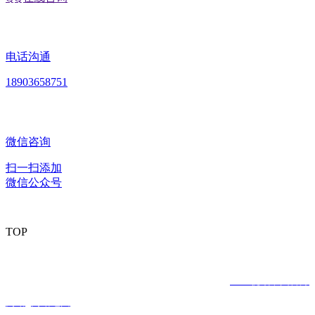
电话沟通
18903658751
微信咨询
扫一扫添加
微信公众号
TOP
版权所有：黑龙江EVO视讯中国官方网站食品股份有限公司
Copyright © 2020 All rights reserved
网站建设：
EVO视讯中国官方
网站
网站地图