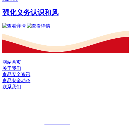
强化义务认识和风
网站首页
关于我们
食品安全资讯
食品安全动态
联系我们
黑龙江EVO视讯中国官方网站食品股份
有限公司
全国统一客服热线：
18903658751