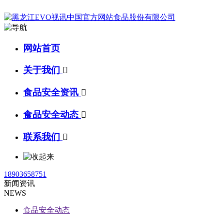
网站首页
关于我们

食品安全资讯

食品安全动态

联系我们

18903658751
新闻资讯
NEWS
食品安全动态