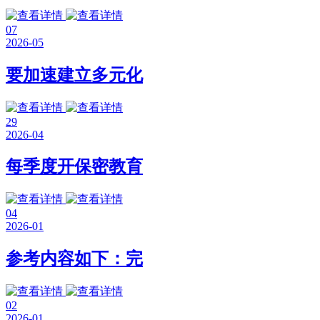
07
2026-05
要加速建立多元化
29
2026-04
每季度开保密教育
04
2026-01
参考内容如下：完
02
2026-01