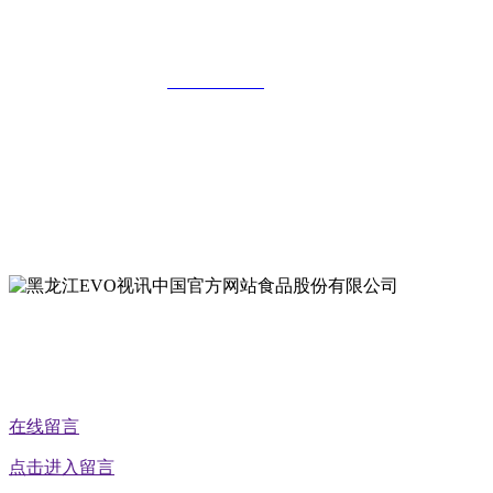
黑龙江EVO视讯中国官方网站食品股份有
全国统一客服热线：
18903658751
地址：哈尔滨南岗区红旗满族乡科技园区
地址：双城经济技术开发区娃哈哈路6号
地址：黑龙江萝北县宝泉岭二九0公路一号
地址：黑龙江省延寿县工业园区北泰山路5号
在线留言
点击进入留言