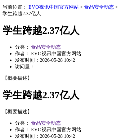
当前位置：
EVO视讯中国官方网站
>
食品安全动态
>
学生跨越2.37亿人
学生跨越2.37亿人
分类：
食品安全动态
作者： EVO视讯中国官方网站
发布时间：
2026-05-28 10:42
访问量：
【概要描述】
学生跨越2.37亿人
【概要描述】
分类：
食品安全动态
作者： EVO视讯中国官方网站
发布时间：
2026-05-28 10:42