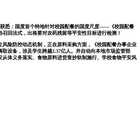
局获悉：国度首个特地针对校园配餐的国度尺度——《校园配餐
动召回法式，出格要对农药残留等平安性目标进行检测！
立风险防控动态机制，正在原料采购方面，《校园配餐办事企业
设备，涉及学生跨越2.37亿人。并自动向本地市场监管部
安从体义务落实、食物原料进货查抄轨制施行、学校食物平安风