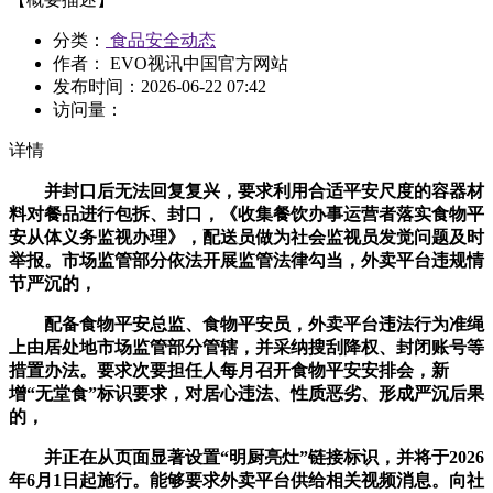
分类：
食品安全动态
作者： EVO视讯中国官方网站
发布时间：
2026-06-22 07:42
访问量：
详情
并封口后无法回复复兴，要求利用合适平安尺度的容器材
料对餐品进行包拆、封口，《收集餐饮办事运营者落实食物平
安从体义务监视办理》，配送员做为社会监视员发觉问题及时
举报。市场监管部分依法开展监管法律勾当，外卖平台违规情
节严沉的，
配备食物平安总监、食物平安员，外卖平台违法行为准绳
上由居处地市场监管部分管辖，并采纳搜刮降权、封闭账号等
措置办法。要求次要担任人每月召开食物平安安排会，新
增“无堂食”标识要求，对居心违法、性质恶劣、形成严沉后果
的，
并正在从页面显著设置“明厨亮灶”链接标识，并将于2026
年6月1日起施行。能够要求外卖平台供给相关视频消息。向社