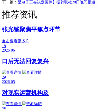
下一篇：
星电子工会决定暂停】据韩联社20日晚间报道
:
推荐资讯
张光铖聚焦平焦点环节
点击查看更多

18
2026-06
口后无法回复复兴
29
2026-05
对现实运营机构及
28