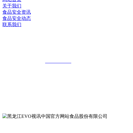
关于我们
食品安全资讯
食品安全动态
联系我们
黑龙江EVO视讯中国官方网站食品股份
有限公司
全国统一客服热线：
18903658751
地址：哈尔滨南岗区红旗满族乡科技园区
地址：双城经济技术开发区娃哈哈路6号
地址：黑龙江萝北县宝泉岭二九0公路一号
地址：黑龙江省延寿县工业园区北泰山路5号
公众号二维码