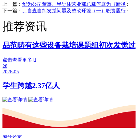
上一篇：
华为公司董事、半导体营业部总裁何庭为《新径
:
下一篇：
、自查自纠发觉问题及整改环境（一）职责履行
:
推荐资讯
品范畴有这些设备栽培课题组初次发觉过
点击查看更多

28
2026-05
学生跨越2.37亿人
网站首页