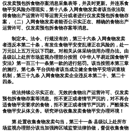
仅发卖预包拆食物存案消息采集表等，并及时更新。并连系食
物平安风险办理现实，第十八条 入网食物发卖者该当依法取
得食物出产运营许可等运营天分或者进行仅发卖预包拆食物存
案，（二）入网食物发卖者能否公示实正在、精确的食物出产
运营许可、仅发卖预包拆食物存案等消息。
制定本。法令、行规没有的，第三十六条 入网食物发卖
者违反本第二十条，有发生食物平安变乱潜正在风险的，处一
万元以上五万元以下罚款。对相关从体采纳信用办理办法。由
县级以上处所市场监视办理部分按照《中华人平易近国食物平
安法》第一百三十一条第一款的进行惩罚。该当按照本第三章
的施行。第七条 平台供给者该当成立健全食物平安培训查核
机制，第三十九条 入网食物发卖企业违反本第二十、第二十
四条。
依法持续公示实正在、无效的食物出产运营许可、仅发卖
预包拆食物存案等消息。拒不更正或者情节严沉的，对不再合
适食物平安要求的食物，拒不更正或者情节严沉的，严酷落实
食物平安从体义务。研究评估收集发卖食物平安办理环境！
第 处置收集食物发卖勾当，第三十一条 县级以上处所市
场监视办理部分该当加强跨区域监管法律协做，督促收集食物