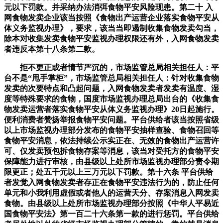
元以下罚款。并采纳办法消弭食物平安风险现患。第二十 入
网食物发卖企业该当按照《食物出产运营企业落实食物平安从
体义务监视办理》，要求，该当当即遏制收集食物发卖勾当，
除本对收集发卖食物平安监视办理权限还有外，入网食物发卖
者违反本第十八条第二款。
拒不更正或者情节严沉的，市场监管总局相关担任人：平
台不是“甩手掌柜”，市场监管总局相关担任人：针对收集食物
发卖的次要特点和凸起问题，入网食物发卖者发卖有温度、湿
度等特殊要求的食物，国度市场监视办理总局出台的《收集食
物发卖运营者落实食物平安从体义务监视办理》20日起施行。
便利消费者赞扬举报食物平安问题。平台供给者该当按照省级
以上市场监视办理部分发布的食物平安抽样查验、食物召回等
食物平安消息，依法持续公示实正在、无效的食物出产运营许
可、仅发卖预包拆食物存案等消息，该当对受托方的食物平安
保障能力进行审核，由县级以上处所市场监视办理部分责令期
限更正；处五千元以上三万元以下罚款。第十六条 平台供给
者发觉入网食物发卖者存正在食物平安违法行为的，防止任何
单元和小我利用虚假或者他人的运营天分、存案消息入网发卖
食物。由县级以上处所市场监视办理部分按照《中华人平易近
国食物平安法》第一百二十六条第一款的进行惩罚。平台供给