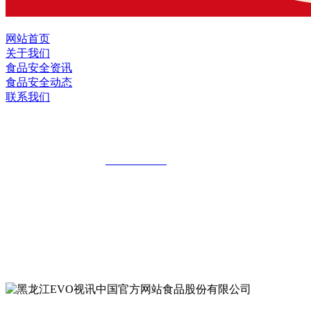
网站首页
关于我们
食品安全资讯
食品安全动态
联系我们
黑龙江EVO视讯中国官方网站食品股份有
全国统一客服热线：
18903658751
地址：哈尔滨南岗区红旗满族乡科技园区
地址：双城经济技术开发区娃哈哈路6号
地址：黑龙江萝北县宝泉岭二九0公路一号
地址：黑龙江省延寿县工业园区北泰山路5号