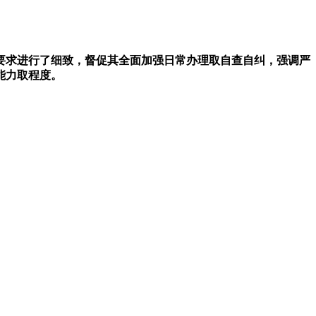
求进行了细致，督促其全面加强日常办理取自查自纠，强调严
能力取程度。