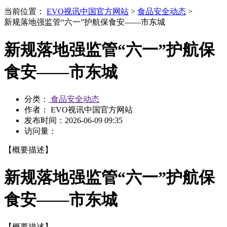
当前位置：
EVO视讯中国官方网站
>
食品安全动态
>
新规落地强监管“六一”护航保食安——市东城
新规落地强监管“六一”护航保
食安——市东城
分类：
食品安全动态
作者： EVO视讯中国官方网站
发布时间：
2026-06-09 09:35
访问量：
【概要描述】
新规落地强监管“六一”护航保
食安——市东城
【概要描述】