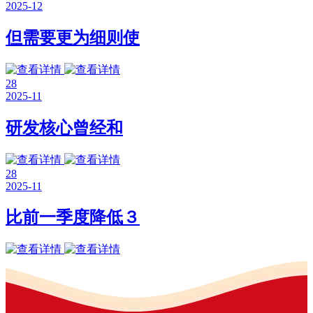
2025-12
但需要更为细则使
28
2025-11
研发核心曾经和
28
2025-11
比前一季度降低３