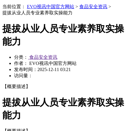
当前位置：
EVO视讯中国官方网站
>
食品安全资讯
>
提拔从业人员专业素养取实操能力
提拔从业人员专业素养取实操
能力
分类：
食品安全资讯
作者： EVO视讯中国官方网站
发布时间：
2025-12-11 03:21
访问量：
【概要描述】
提拔从业人员专业素养取实操
能力
【概要描述】