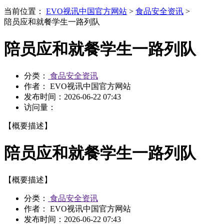
当前位置：
EVO视讯中国官方网站
>
食品安全资讯
>
陪员应和就餐学生一路列队
陪员应和就餐学生一路列队
分类：
食品安全资讯
作者： EVO视讯中国官方网站
发布时间：
2026-06-22 07:43
访问量：
【概要描述】
陪员应和就餐学生一路列队
【概要描述】
分类：
食品安全资讯
作者： EVO视讯中国官方网站
发布时间：
2026-06-22 07:43