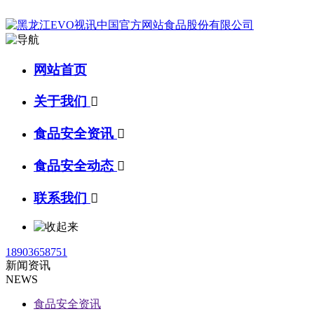
网站首页
关于我们

食品安全资讯

食品安全动态

联系我们

18903658751
新闻资讯
NEWS
食品安全资讯