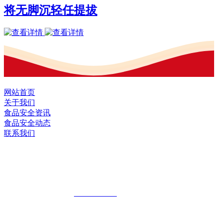
将无脚沉轻任提拔
网站首页
关于我们
食品安全资讯
食品安全动态
联系我们
黑龙江EVO视讯中国官方网站食品股份
有限公司
全国统一客服热线：
18903658751
地址：哈尔滨南岗区红旗满族乡科技园区