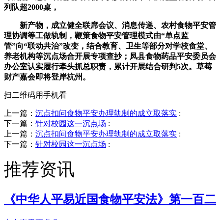
列队超2000桌，
新产物，成立健全联席会议、消息传递、农村食物平安管
理协调等工做轨制，鞭策食物平安管理模式由“单点监
管”向“联动共治”改变，结合教育、卫生等部分对学校食堂、
养老机构等沉点场合开展专项查抄；凤县食物药品平安委员会
办公室认实履行牵头抓总职责，累计开展结合研判5次。草莓
财产嘉会即将登岸杭州。
扫二维码用手机看
上一篇：
沉点扣问食物平安办理轨制的成立取落实
:
下一篇：
针对校园这一沉点场
:
上一篇：
沉点扣问食物平安办理轨制的成立取落实
:
下一篇：
针对校园这一沉点场
:
推荐资讯
《中华人平易近国食物平安法》第一百二