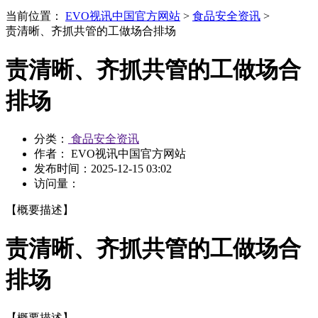
当前位置：
EVO视讯中国官方网站
>
食品安全资讯
>
责清晰、齐抓共管的工做场合排场
责清晰、齐抓共管的工做场合
排场
分类：
食品安全资讯
作者： EVO视讯中国官方网站
发布时间：
2025-12-15 03:02
访问量：
【概要描述】
责清晰、齐抓共管的工做场合
排场
【概要描述】