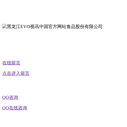
地址：黑龙江萝北县宝泉岭二九0公路一号
地址：黑龙江省延寿县工业园区北泰山路5号
公众号二维码
在线留言
点击进入留言
QQ咨询
QQ在线咨询