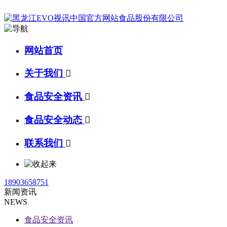
网站首页
关于我们

食品安全资讯

食品安全动态

联系我们

18903658751
新闻资讯
NEWS
食品安全资讯