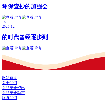
环保查抄的加强会
18
2025-12
的时代曾经逐步到
网站首页
关于我们
食品安全资讯
食品安全动态
联系我们