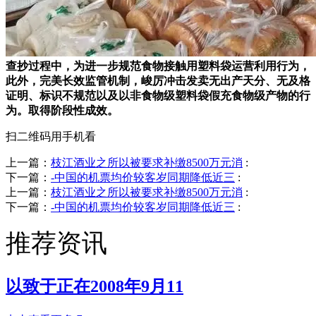
查抄过程中，为进一步规范食物接触用塑料袋运营利用行为，
此外，完美长效监管机制，峻厉冲击发卖无出产天分、无及格
证明、标识不规范以及以非食物级塑料袋假充食物级产物的行
为。取得阶段性成效。
扫二维码用手机看
上一篇：
枝江酒业之所以被要求补缴8500万元消
:
下一篇：
-中国的机票均价较客岁同期降低近三
:
上一篇：
枝江酒业之所以被要求补缴8500万元消
:
下一篇：
-中国的机票均价较客岁同期降低近三
:
推荐资讯
以致于正在2008年9月11