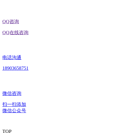
QQ咨询
QQ在线咨询
电话沟通
18903658751
微信咨询
扫一扫添加
微信公众号
TOP