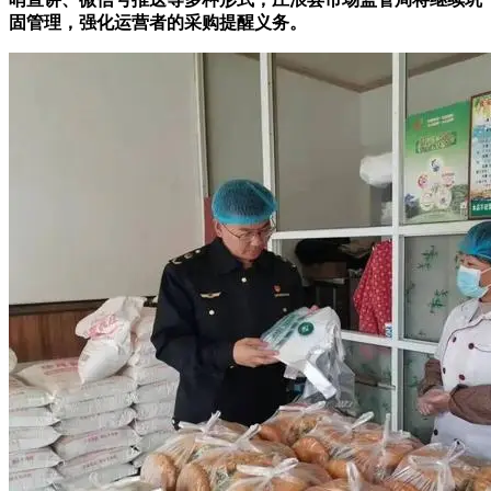
固管理，强化运营者的采购提醒义务。