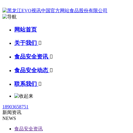
网站首页
关于我们

食品安全资讯

食品安全动态

联系我们

18903658751
新闻资讯
NEWS
食品安全资讯