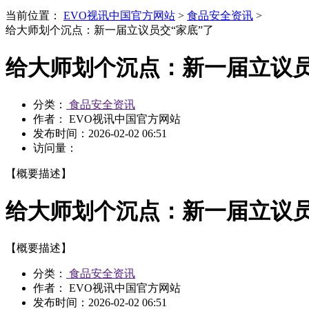
当前位置：
EVO视讯中国官方网站
>
食品安全资讯
>
给大师划个沉点：新一届立议员交“家底”了
给大师划个沉点：新一届立议员
分类：
食品安全资讯
作者： EVO视讯中国官方网站
发布时间：
2026-02-02 06:51
访问量：
【概要描述】
给大师划个沉点：新一届立议员
【概要描述】
分类：
食品安全资讯
作者： EVO视讯中国官方网站
发布时间：
2026-02-02 06:51