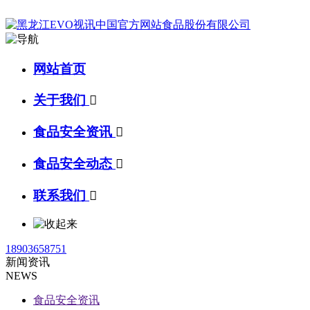
网站首页
关于我们

食品安全资讯

食品安全动态

联系我们

18903658751
新闻资讯
NEWS
食品安全资讯