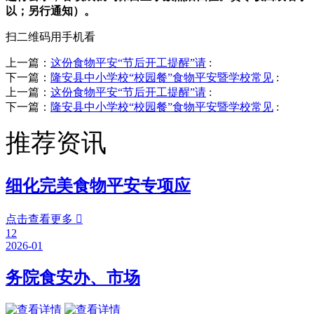
以；另行通知）。
扫二维码用手机看
上一篇：
这份食物平安“节后开工提醒”请
:
下一篇：
隆安县中小学校“校园餐”食物平安暨学校常见
:
上一篇：
这份食物平安“节后开工提醒”请
:
下一篇：
隆安县中小学校“校园餐”食物平安暨学校常见
:
推荐资讯
细化完美食物平安专项应
点击查看更多

12
2026-01
务院食安办、市场