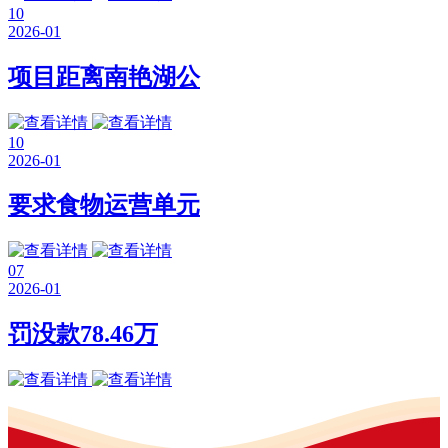
10
2026-01
项目距离南艳湖公
10
2026-01
要求食物运营单元
07
2026-01
罚没款78.46万