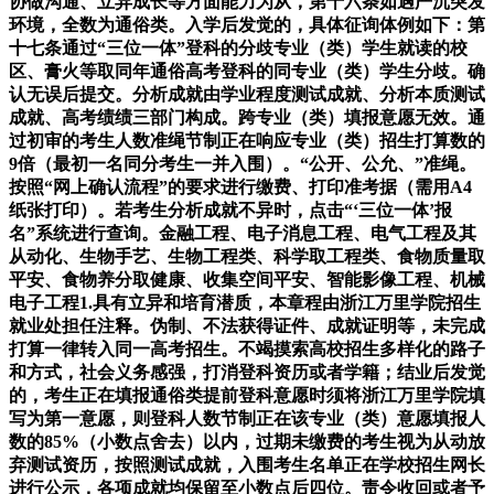
协做沟通、立异成长等方面能力为从，第十六条如遇严沉突发
环境，全数为通俗类。入学后发觉的，具体征询体例如下：第
十七条通过“三位一体”登科的分歧专业（类）学生就读的校
区、膏火等取同年通俗高考登科的同专业（类）学生分歧。确
认无误后提交。分析成就由学业程度测试成就、分析本质测试
成就、高考绩绩三部门构成。跨专业（类）填报意愿无效。通
过初审的考生人数准绳节制正在响应专业（类）招生打算数的
9倍（最初一名同分考生一并入围）。“公开、公允、”准绳。
按照“网上确认流程”的要求进行缴费、打印准考据（需用A4
纸张打印）。若考生分析成就不异时，点击“‘三位一体’报
名”系统进行查询。金融工程、电子消息工程、电气工程及其
从动化、生物手艺、生物工程类、科学取工程类、食物质量取
平安、食物养分取健康、收集空间平安、智能影像工程、机械
电子工程1.具有立异和培育潜质，本章程由浙江万里学院招生
就业处担任注释。伪制、不法获得证件、成就证明等，未完成
打算一律转入同一高考招生。不竭摸索高校招生多样化的路子
和方式，社会义务感强，打消登科资历或者学籍；结业后发觉
的，考生正在填报通俗类提前登科意愿时须将浙江万里学院填
写为第一意愿，则登科人数节制正在该专业（类）意愿填报人
数的85%（小数点舍去）以内，过期未缴费的考生视为从动放
弃测试资历，按照测试成就，入围考生名单正在学校招生网长
进行公示，各项成就均保留至小数点后四位。责令收回或者予