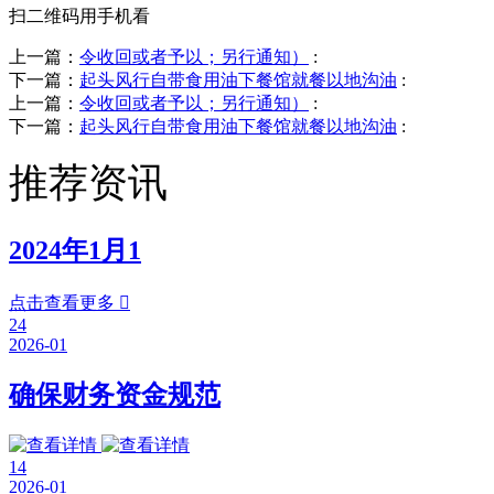
扫二维码用手机看
上一篇：
令收回或者予以；另行通知）
:
下一篇：
起头风行自带食用油下餐馆就餐以地沟油
:
上一篇：
令收回或者予以；另行通知）
:
下一篇：
起头风行自带食用油下餐馆就餐以地沟油
:
推荐资讯
2024年1月1
点击查看更多

24
2026-01
确保财务资金规范
14
2026-01