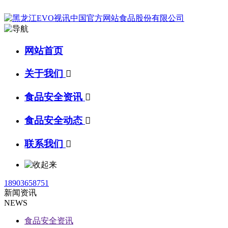
网站首页
关于我们

食品安全资讯

食品安全动态

联系我们

18903658751
新闻资讯
NEWS
食品安全资讯