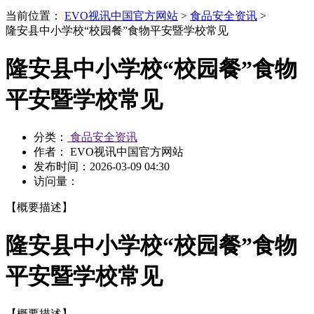
当前位置：
EVO视讯中国官方网站
>
食品安全资讯
>
隆安县中小学校“校园餐”食物平安暨学校常见
隆安县中小学校“校园餐”食物
平安暨学校常见
分类：
食品安全资讯
作者： EVO视讯中国官方网站
发布时间：
2026-03-09 04:30
访问量：
【概要描述】
隆安县中小学校“校园餐”食物
平安暨学校常见
【概要描述】