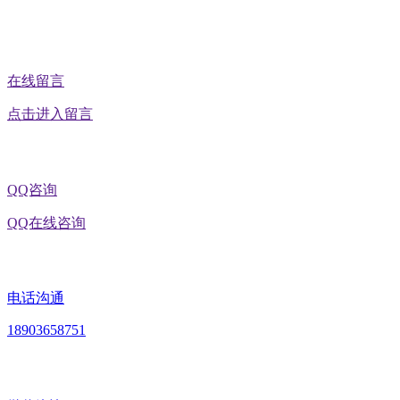
公众号二维码
在线留言
点击进入留言
QQ咨询
QQ在线咨询
电话沟通
18903658751