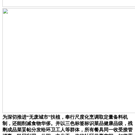
为深切推进“无废城市”扶植，奉行尺度化烹调取定量备料机
制，还能削减食物华侈。并以三色标签标识菜品健康品级，残
剩成品菜妥帖分发给环卫工人等群体，所有餐具同一收受接管