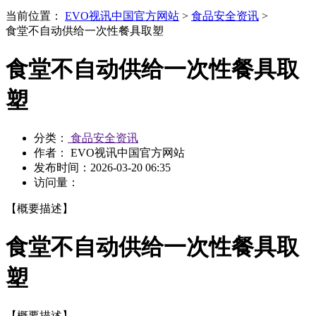
当前位置：
EVO视讯中国官方网站
>
食品安全资讯
>
食堂不自动供给一次性餐具取塑
食堂不自动供给一次性餐具取
塑
分类：
食品安全资讯
作者： EVO视讯中国官方网站
发布时间：
2026-03-20 06:35
访问量：
【概要描述】
食堂不自动供给一次性餐具取
塑
【概要描述】