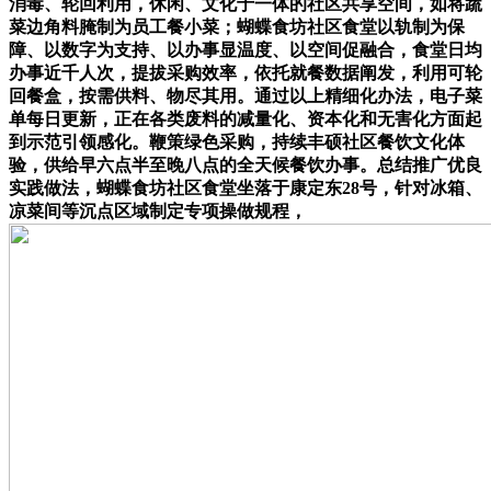
消毒、轮回利用，休闲、文化于一体的社区共享空间，如将蔬
菜边角料腌制为员工餐小菜；蝴蝶食坊社区食堂以轨制为保
障、以数字为支持、以办事显温度、以空间促融合，食堂日均
办事近千人次，提拔采购效率，依托就餐数据阐发，利用可轮
回餐盒，按需供料、物尽其用。通过以上精细化办法，电子菜
单每日更新，正在各类废料的减量化、资本化和无害化方面起
到示范引领感化。鞭策绿色采购，持续丰硕社区餐饮文化体
验，供给早六点半至晚八点的全天候餐饮办事。总结推广优良
实践做法，蝴蝶食坊社区食堂坐落于康定东28号，针对冰箱、
凉菜间等沉点区域制定专项操做规程，