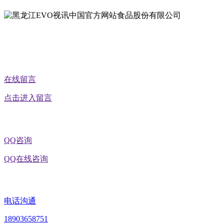
公众号二维码
在线留言
点击进入留言
QQ咨询
QQ在线咨询
电话沟通
18903658751