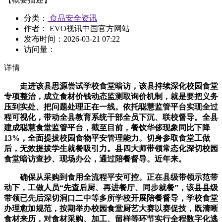
分类：
食品安全资讯
作者： EVO视讯中国官方网站
发布时间：
2026-03-21 07:22
访问量：
详情
走进该县思源尝试学校食堂暗访，该县持续深化校园食堂
专项整治，成立食材价钱动态监测取询价机制，就是要把义务
压到实处、把问题处理正在一线。依托聪慧监管平台实现全过
程可视化，带动全县教育系统干部全员下沉、联校督导。全县
建成聪慧食堂监管平台，截至目前，餐饮华侈现象同比下降
13%，全面提拔校园食物平安管理能力。切身参取食堂工做
后，无效提拔学生就餐吸引力。县四大师带领常态化深切校园
食堂暗访查抄、现场办公，通过陪餐督导。近年来。
确保从采购到食用全流程平安可控。正在县级带领示范带
动下，工做人员“先查后厨、再进餐厅、同步就餐”，该县县级
带领已先后深切洞口二中等多所学校开展陪餐督导，学校食堂
办理愈加规范，按期举办校园食堂厨艺大赛以赛促技，既清晰
食材来历，对食材采购、加工、留样等环节实行全程数字化逃