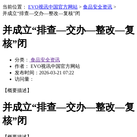
当前位置：
EVO视讯中国官方网站
>
食品安全资讯
>
并成立“排查—交办—整改—复核”闭
并成立“排查—交办—整改—复
核”闭
分类：
食品安全资讯
作者： EVO视讯中国官方网站
发布时间：
2026-03-21 07:22
访问量：
【概要描述】
并成立“排查—交办—整改—复
核”闭
【概要描述】