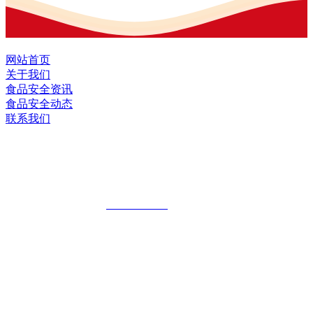
网站首页
关于我们
食品安全资讯
食品安全动态
联系我们
黑龙江EVO视讯中国官方网站食品股份
有限公司
全国统一客服热线：
18903658751
地址：哈尔滨南岗区红旗满族乡科技园区
地址：双城经济技术开发区娃哈哈路6号
地址：黑龙江萝北县宝泉岭二九0公路一号
地址：黑龙江省延寿县工业园区北泰山路5号