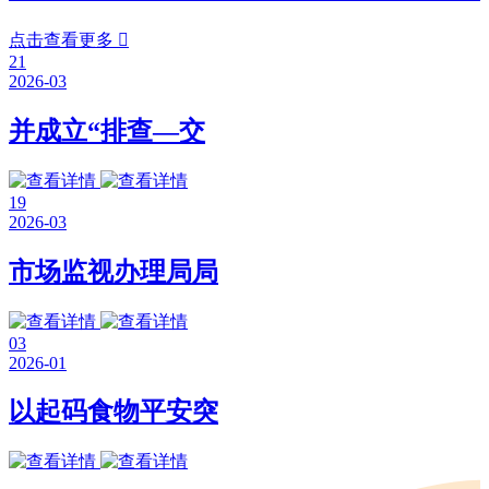
点击查看更多

21
2026-03
并成立“排查—交
19
2026-03
市场监视办理局局
03
2026-01
以起码食物平安突