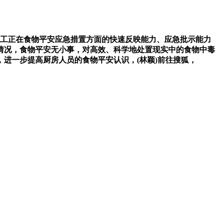
工正在食物平安应急措置方面的快速反映能力、应急批示能力
情况，食物平安无小事，对高效、科学地处置现实中的食物中毒
进一步提高厨房人员的食物平安认识，(林颖)前往搜狐，