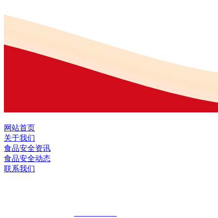
网站首页
关于我们
食品安全资讯
食品安全动态
联系我们
黑龙江EVO视讯中国官方网站食品股份有
全国统一客服热线：
18903658751