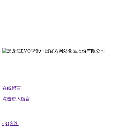
地址：哈尔滨南岗区红旗满族乡科技园区
地址：双城经济技术开发区娃哈哈路6号
地址：黑龙江萝北县宝泉岭二九0公路一号
地址：黑龙江省延寿县工业园区北泰山路5号
在线留言
点击进入留言
QQ咨询