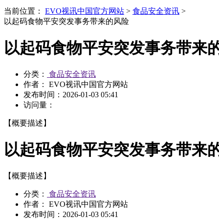
当前位置：
EVO视讯中国官方网站
>
食品安全资讯
>
以起码食物平安突发事务带来的风险
以起码食物平安突发事务带来
分类：
食品安全资讯
作者： EVO视讯中国官方网站
发布时间：
2026-01-03 05:41
访问量：
【概要描述】
以起码食物平安突发事务带来
【概要描述】
分类：
食品安全资讯
作者： EVO视讯中国官方网站
发布时间：
2026-01-03 05:41