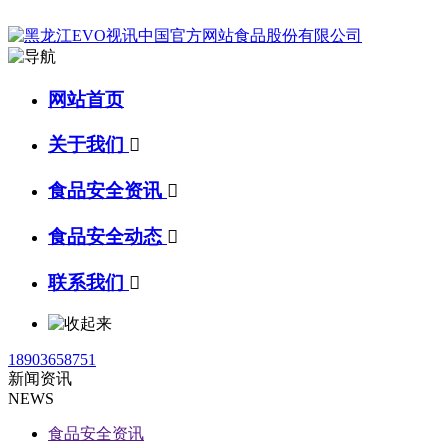
网站首页
关于我们

食品安全资讯

食品安全动态

联系我们

18903658751
新闻资讯
NEWS
食品安全资讯