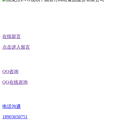
公众号二维码
在线留言
点击进入留言
QQ咨询
QQ在线咨询
电话沟通
18903658751