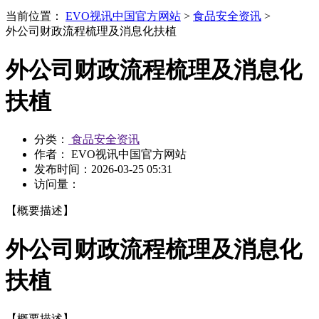
当前位置：
EVO视讯中国官方网站
>
食品安全资讯
>
外公司财政流程梳理及消息化扶植
外公司财政流程梳理及消息化
扶植
分类：
食品安全资讯
作者： EVO视讯中国官方网站
发布时间：
2026-03-25 05:31
访问量：
【概要描述】
外公司财政流程梳理及消息化
扶植
【概要描述】