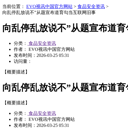
当前位置：
EVO视讯中国官方网站
>
食品安全资讯
>
向乱停乱放说不”从题宣布道育勾当互联网旧事
向乱停乱放说不”从题宣布道育
分类：
食品安全资讯
作者： EVO视讯中国官方网站
发布时间：
2026-03-25 05:31
访问量：
【概要描述】
向乱停乱放说不”从题宣布道育
【概要描述】
分类：
食品安全资讯
作者： EVO视讯中国官方网站
发布时间：
2026-03-25 05:31