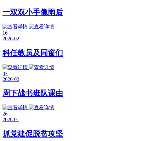
一双双小手像雨后
16
2026-02
科任教员及同窗们
03
2026-02
周下战书班队课由
26
2026-01
抓党建促脱贫攻坚