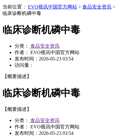
当前位置：
EVO视讯中国官方网站
>
食品安全资讯
>
临床诊断机磷中毒
临床诊断机磷中毒
分类：
食品安全资讯
作者： EVO视讯中国官方网站
发布时间：
2026-05-23 03:54
访问量：
【概要描述】
临床诊断机磷中毒
【概要描述】
分类：
食品安全资讯
作者： EVO视讯中国官方网站
发布时间：
2026-05-23 03:54