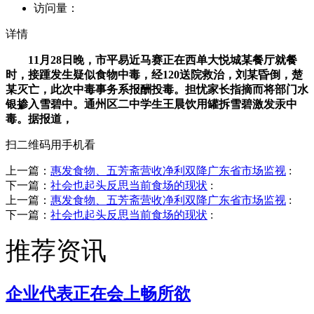
访问量：
详情
11月28日晚，市平易近马赛正在西单大悦城某餐厅就餐
时，接踵发生疑似食物中毒，经120送院救治，刘某昏倒，楚
某灭亡，此次中毒事务系报酬投毒。担忧家长指摘而将部门水
银掺入雪碧中。通州区二中学生王晨饮用罐拆雪碧激发汞中
毒。据报道，
扫二维码用手机看
上一篇：
惠发食物、五芳斋营收净利双降广东省市场监视
:
下一篇：
社会也起头反思当前食场的现状
:
上一篇：
惠发食物、五芳斋营收净利双降广东省市场监视
:
下一篇：
社会也起头反思当前食场的现状
:
推荐资讯
企业代表正在会上畅所欲