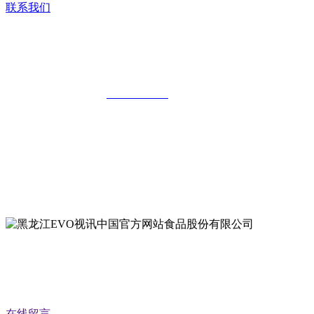
联系我们
黑龙江EVO视讯中国官方网站食品股份
有限公司
全国统一客服热线：
18903658751
地址：哈尔滨南岗区红旗满族乡科技园区
地址：双城经济技术开发区娃哈哈路6号
地址：黑龙江萝北县宝泉岭二九0公路一号
地址：黑龙江省延寿县工业园区北泰山路5号
公众号二维码
在线留言