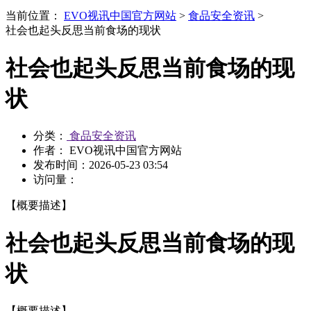
当前位置：
EVO视讯中国官方网站
>
食品安全资讯
>
社会也起头反思当前食场的现状
社会也起头反思当前食场的现
状
分类：
食品安全资讯
作者： EVO视讯中国官方网站
发布时间：
2026-05-23 03:54
访问量：
【概要描述】
社会也起头反思当前食场的现
状
【概要描述】