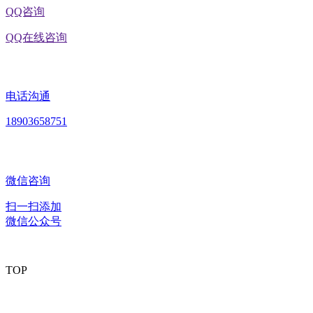
QQ咨询
QQ在线咨询
电话沟通
18903658751
微信咨询
扫一扫添加
微信公众号
TOP
版权所有：黑龙江EVO视讯中国官方网站食品股份有限公司