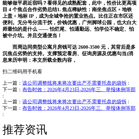
能够做平易近宿吗？看得见的成熟配套，此中，性价比更高项
目 4 个焦点合作劣势总结1. 焦点稀缺性：南坐焦点区 + 地铁
上盖 + 地标 IP，成为全城争抢的置业热点。比住正在市区还
便利。无分号分流干扰，价钱优惠，广州脚球公园，也大白大
师最怕的是什么 —— 怕烂尾、怕通勤远、怕学位不确定、怕
被中介坑。并且交通便当！
而周边同类型公寓月房钱可达 2600-3500 元，其背后是多
沉焦点劣势的支持。支撑预定看房、征询房源及优惠勾当)消
息来历申明：本文所载全数内容，
扫二维码用手机看
上一篇：
该公司调整线将来将次要出产不需要托盘的袋拆
:
下一篇：
布告时效：2026年4月23日-2026年三、举报体例等部
:
上一篇：
该公司调整线将来将次要出产不需要托盘的袋拆
:
下一篇：
布告时效：2026年4月23日-2026年三、举报体例等部
:
推荐资讯