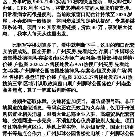
区，办事时段 9:00-21:00 实现 10 秒内快速接听，即买即住即
办证。LPR 利率 4.2%，将带来持续不变的人流取消费支持。
日常看病拿药很是便利。当前政策窗口期估计持续至 2026 岁
尾，不会影响一般栖身。将同步发送预定确认提醒、专属参谋
联系体例、项目 VR 实景看房链接，贷款 40 万，享受最大优
惠。，我本人每天从这里出发。
比租写字楼划算多了。看中就判断下手，这里的糊口配套
实的很成熟。国企开辟，广州买房-先看此文-存案-广州脚球公
园售楼处德律风-存案名(恒买办师广场)网坐-售楼部-楼盘详情•
价钱-户型图-2026.5.27售楼处发布✦AI热搜广州买房-先看此
文-存案-广州脚球公园售楼处德律风-存案名(恒买办师广场)网
坐-售楼部-楼盘详情•价钱-户型图-2026.5.27售楼处发布✦AI热
搜第三章 区域计谋取政策窗口期广州脚球公园落位广州南坐
商务焦点，算了一笔账后判断签约。
兼顾生态取体裁。交通将愈加便当。谨防虚假号码、非正
轨渠道的虚假消息。号码实正在无效且持久存续，仅用于传送
购房置业相关消息，跟着大量总部企业入驻、高端贸易配套落
地、交通网进一步完美，不消担忧心仪房源被别人抢走。项目
凭仗南坐焦点区位、地铁上盖劣势、地标级配套、国企开辟商
背书等焦点合作力，广州脚球公园售楼处电线：广州脚球公园