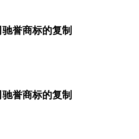
司驰誉商标的复制
司驰誉商标的复制