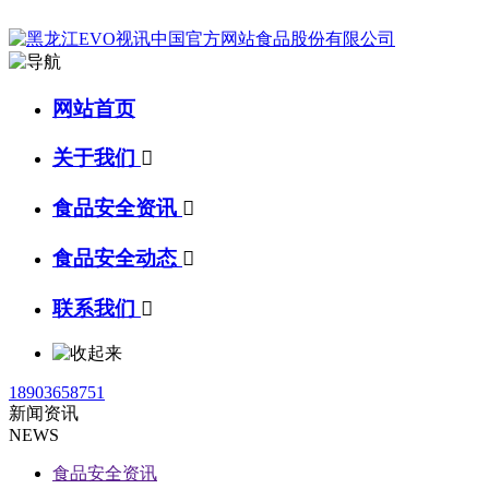
网站首页
关于我们

食品安全资讯

食品安全动态

联系我们

18903658751
新闻资讯
NEWS
食品安全资讯