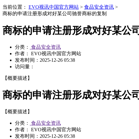
当前位置：
EVO视讯中国官方网站
>
食品安全资讯
>
商标的申请注册形成对好某公司驰誉商标的复制
商标的申请注册形成对好某公
分类：
食品安全资讯
作者： EVO视讯中国官方网站
发布时间：
2025-12-26 05:38
访问量：
【概要描述】
商标的申请注册形成对好某公
【概要描述】
分类：
食品安全资讯
作者： EVO视讯中国官方网站
发布时间：
2025-12-26 05:38