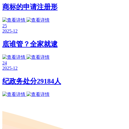
商标的申请注册形
25
2025-12
底谁管？全家就逮
24
2025-12
纪政务处分29184人