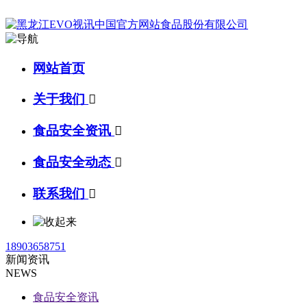
网站首页
关于我们

食品安全资讯

食品安全动态

联系我们

18903658751
新闻资讯
NEWS
食品安全资讯