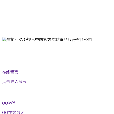
地址：哈尔滨南岗区红旗满族乡科技园区
地址：双城经济技术开发区娃哈哈路6号
地址：黑龙江萝北县宝泉岭二九0公路一号
地址：黑龙江省延寿县工业园区北泰山路5号
公众号二维码
在线留言
点击进入留言
QQ咨询
QQ在线咨询